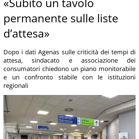
«Subito un tavolo
permanente sulle liste
d’attesa»
Dopo i dati Agenas sulle criticità dei tempi di
attesa, sindacato e associazione dei
consumatori chiedono un piano monitorabile
e un confronto stabile con le istituzioni
regionali