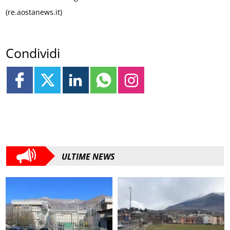
(re.aostanews.it)
Condividi
ULTIME NEWS