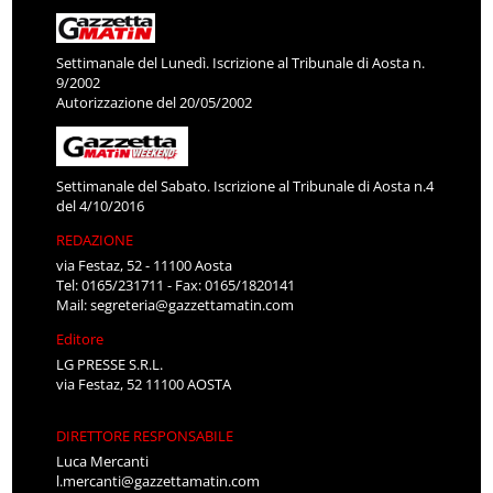
Settimanale del Lunedì. Iscrizione al Tribunale di Aosta n.
9/2002
Autorizzazione del 20/05/2002
Settimanale del Sabato. Iscrizione al Tribunale di Aosta n.4
del 4/10/2016
REDAZIONE
via Festaz, 52 - 11100 Aosta
Tel: 0165/231711 - Fax: 0165/1820141
Mail:
segreteria@gazzettamatin.com
Editore
LG PRESSE S.R.L.
via Festaz, 52 11100 AOSTA
DIRETTORE RESPONSABILE
Luca Mercanti
l.mercanti@gazzettamatin.com