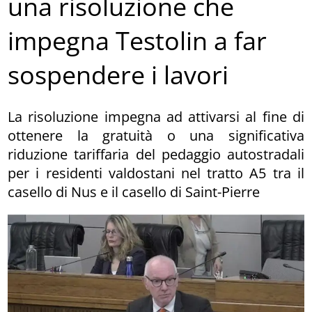
una risoluzione che
impegna Testolin a far
sospendere i lavori
La risoluzione impegna ad attivarsi al fine di
ottenere la gratuità o una significativa
riduzione tariffaria del pedaggio autostradali
per i residenti valdostani nel tratto A5 tra il
casello di Nus e il casello di Saint-Pierre