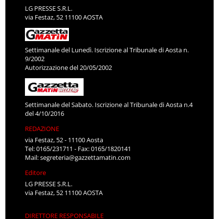
LG PRESSE S.R.L.
via Festaz, 52 11100 AOSTA
Settimanale del Lunedì. Iscrizione al Tribunale di Aosta n.
9/2002
Autorizzazione del 20/05/2002
Settimanale del Sabato. Iscrizione al Tribunale di Aosta n.4
del 4/10/2016
REDAZIONE
via Festaz, 52 - 11100 Aosta
Tel: 0165/231711 - Fax: 0165/1820141
Mail:
segreteria@gazzettamatin.com
Editore
LG PRESSE S.R.L.
via Festaz, 52 11100 AOSTA
DIRETTORE RESPONSABILE