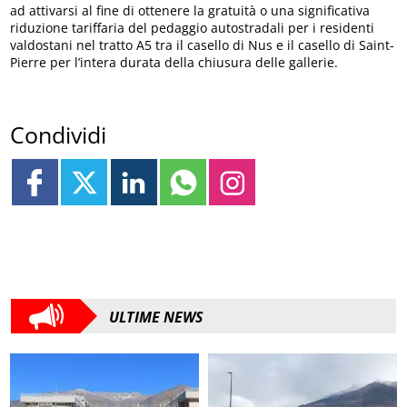
ad attivarsi al fine di ottenere la gratuità o una significativa
riduzione tariffaria del pedaggio autostradali per i residenti
valdostani nel tratto A5 tra il casello di Nus e il casello di Saint-
Pierre per l’intera durata della chiusura delle gallerie.
Condividi
ULTIME NEWS