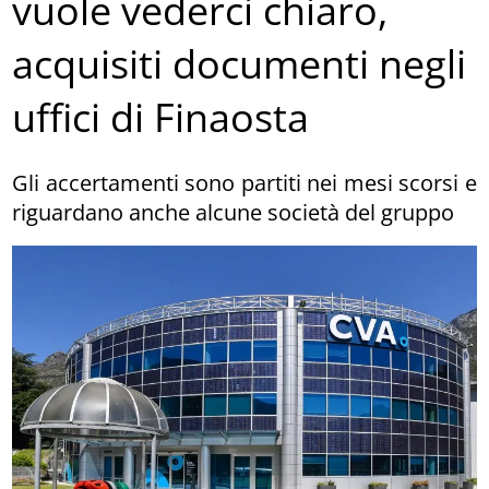
vuole vederci chiaro,
acquisiti documenti negli
uffici di Finaosta
Gli accertamenti sono partiti nei mesi scorsi e
riguardano anche alcune società del gruppo