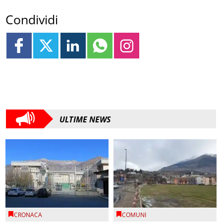
Condividi
ULTIME NEWS
CRONACA
COMUNI