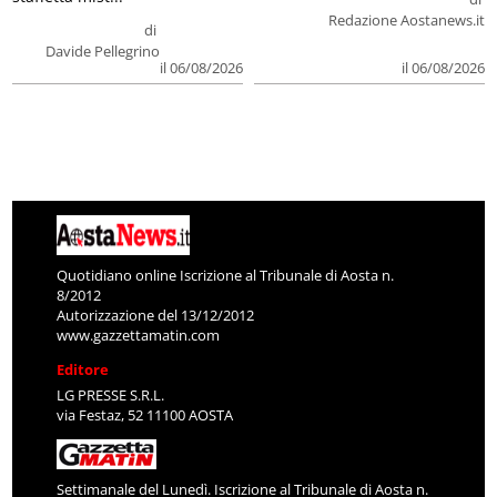
Redazione Aostanews.it
di
Davide Pellegrino
il 06/08/2026
il 06/08/2026
Quotidiano online Iscrizione al Tribunale di Aosta n.
8/2012
Autorizzazione del 13/12/2012
www.gazzettamatin.com
Editore
LG PRESSE S.R.L.
via Festaz, 52 11100 AOSTA
Settimanale del Lunedì. Iscrizione al Tribunale di Aosta n.