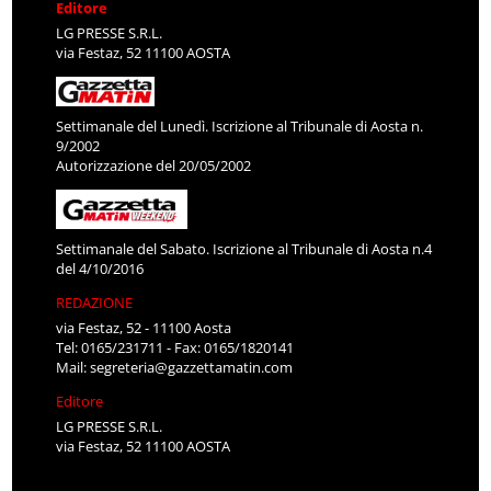
Editore
LG PRESSE S.R.L.
via Festaz, 52 11100 AOSTA
Settimanale del Lunedì. Iscrizione al Tribunale di Aosta n.
9/2002
Autorizzazione del 20/05/2002
Settimanale del Sabato. Iscrizione al Tribunale di Aosta n.4
del 4/10/2016
REDAZIONE
via Festaz, 52 - 11100 Aosta
Tel: 0165/231711 - Fax: 0165/1820141
Mail:
segreteria@gazzettamatin.com
Editore
LG PRESSE S.R.L.
via Festaz, 52 11100 AOSTA