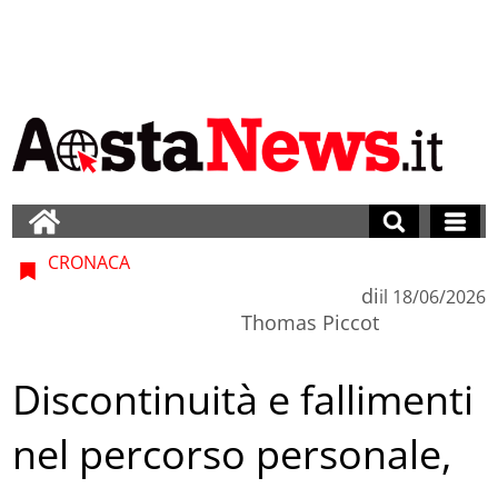
CRONACA
di
il
18/06/2026
Thomas Piccot
Discontinuità e fallimenti
nel percorso personale,