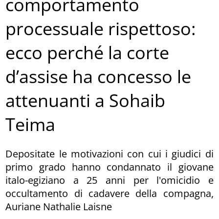
comportamento
processuale rispettoso:
ecco perché la corte
d’assise ha concesso le
attenuanti a Sohaib
Teima
Depositate le motivazioni con cui i giudici di
primo grado hanno condannato il giovane
italo-egiziano a 25 anni per l'omicidio e
occultamento di cadavere della compagna,
Auriane Nathalie Laisne