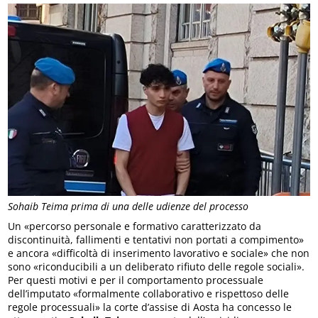
Sohaib Teima prima di una delle udienze del processo
Un «percorso personale e formativo caratterizzato da
discontinuità, fallimenti e tentativi non portati a compimento»
e ancora «difficoltà di inserimento lavorativo e sociale» che non
sono «riconducibili a un deliberato rifiuto delle regole sociali».
Per questi motivi e per il comportamento processuale
dell’imputato «formalmente collaborativo e rispettoso delle
regole processuali» la corte d’assise di Aosta ha concesso le