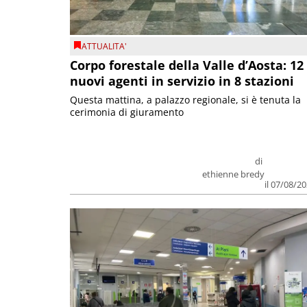
ATTUALITA'
Corpo forestale della Valle d’Aosta: 12
nuovi agenti in servizio in 8 stazioni
Questa mattina, a palazzo regionale, si è tenuta la
cerimonia di giuramento
di
ethienne bredy
il 07/08/2