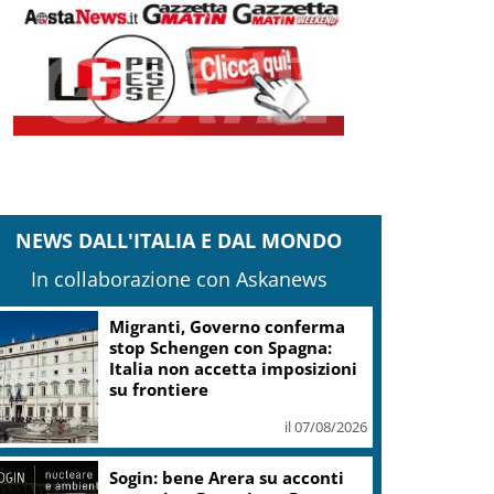
NEWS DALL'ITALIA E DAL MONDO
In collaborazione con Askanews
Migranti, Governo conferma
stop Schengen con Spagna:
Italia non accetta imposizioni
su frontiere
il 07/08/2026
Sogin: bene Arera su acconti