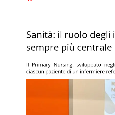
Sanità: il ruolo degli
sempre più centrale
Il Primary Nursing, sviluppato negli
ciascun paziente di un infermiere ref