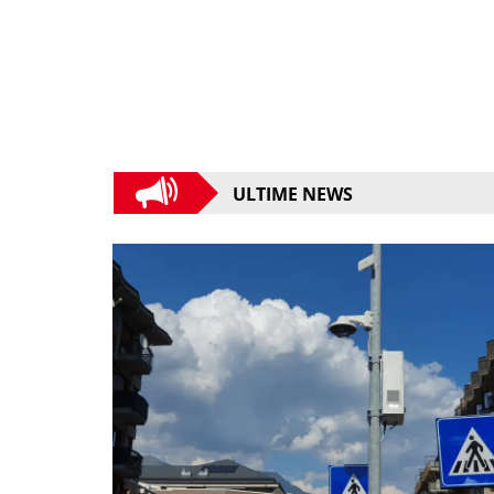
ULTIME NEWS