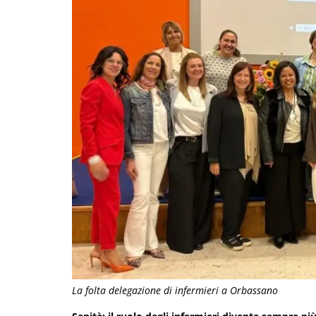
La folta delegazione di infermieri a Orbassano