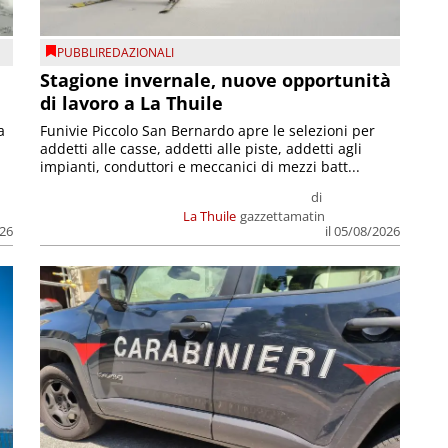
PUBBLIREDAZIONALI
Stagione invernale, nuove opportunità
di lavoro a La Thuile
a
Funivie Piccolo San Bernardo apre le selezioni per
addetti alle casse, addetti alle piste, addetti agli
impianti, conduttori e meccanici di mezzi batt...
di
La Thuile
gazzettamatin
026
il 05/08/2026