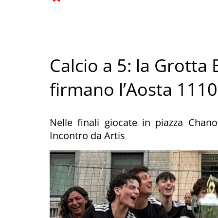
Calcio a 5: la Grotta B
firmano l’Aosta 111
Nelle finali giocate in piazza Chano
Incontro da Artis