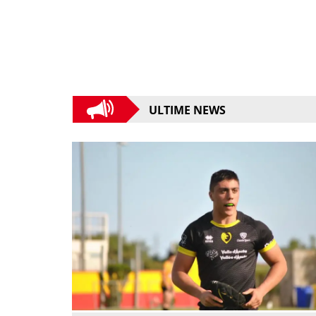
ULTIME NEWS