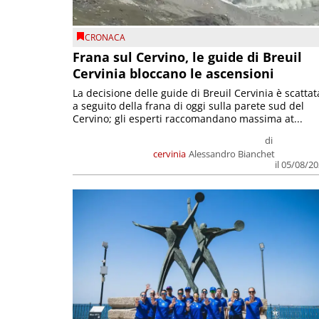
CRONACA
Frana sul Cervino, le guide di Breuil
Cervinia bloccano le ascensioni
La decisione delle guide di Breuil Cervinia è scattat
a seguito della frana di oggi sulla parete sud del
Cervino; gli esperti raccomandano massima at...
di
cervinia
Alessandro Bianchet
il 05/08/2