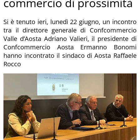
commercio di prossimità
Si è tenuto ieri, lunedì 22 giugno, un incontro
tra il direttore generale di Confcommercio
Valle d’Aosta Adriano Valieri, il presidente di
Confcommercio Aosta Ermanno Bonomi
hanno incontrato il sindaco di Aosta Raffaele
Rocco