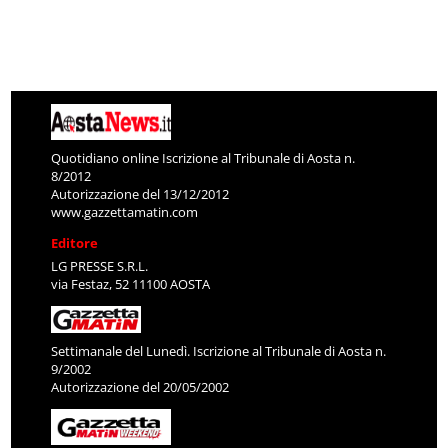
Quotidiano online Iscrizione al Tribunale di Aosta n.
8/2012
Autorizzazione del 13/12/2012
www.gazzettamatin.com
Editore
LG PRESSE S.R.L.
via Festaz, 52 11100 AOSTA
Settimanale del Lunedì. Iscrizione al Tribunale di Aosta n.
9/2002
Autorizzazione del 20/05/2002