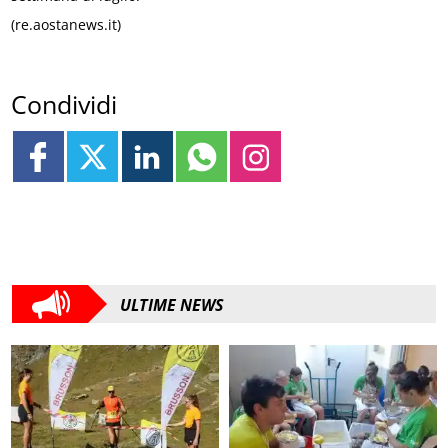
(re.aostanews.it)
Condividi
ULTIME NEWS