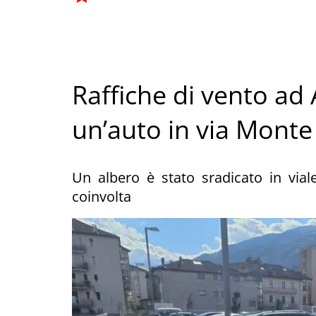
Raffiche di vento ad
un’auto in via Monte
Un albero è stato sradicato in via
coinvolta