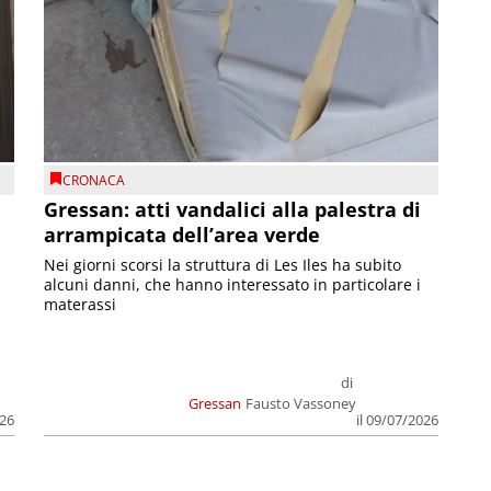
CRONACA
Gressan: atti vandalici alla palestra di
arrampicata dell’area verde
Nei giorni scorsi la struttura di Les Iles ha subito
alcuni danni, che hanno interessato in particolare i
materassi
di
Gressan
Fausto Vassoney
026
il 09/07/2026