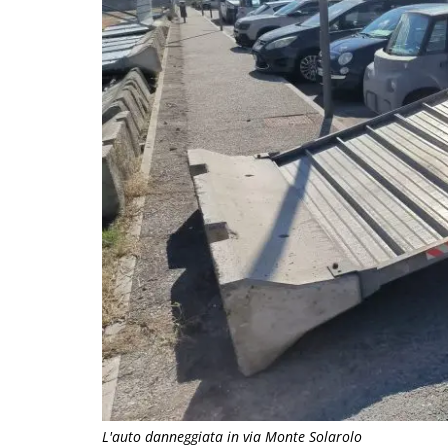
L'auto danneggiata in via Monte Solarolo