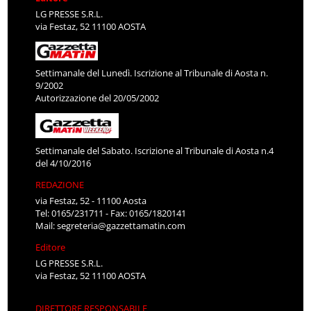
LG PRESSE S.R.L.
via Festaz, 52 11100 AOSTA
Settimanale del Lunedì. Iscrizione al Tribunale di Aosta n.
9/2002
Autorizzazione del 20/05/2002
Settimanale del Sabato. Iscrizione al Tribunale di Aosta n.4
del 4/10/2016
REDAZIONE
via Festaz, 52 - 11100 Aosta
Tel: 0165/231711 - Fax: 0165/1820141
Mail:
segreteria@gazzettamatin.com
Editore
LG PRESSE S.R.L.
via Festaz, 52 11100 AOSTA
DIRETTORE RESPONSABILE