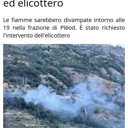
ed elicottero
Le fiamme sarebbero divampate intorno alle
19 nella frazione di Pléod. È stato richiesto
l'intervento dell'elicottero