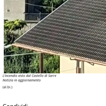
L’incendio visto dal Castello di Sarre
Notizia in aggiornamento
(al.bi.)
Condividi