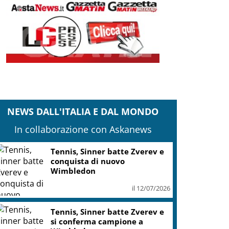
NEWS DALL'ITALIA E DAL MONDO
In collaborazione con Askanews
Tennis, Sinner batte Zverev e
conquista di nuovo
Wimbledon
il 12/07/2026
Tennis, Sinner batte Zverev e
si conferma campione a