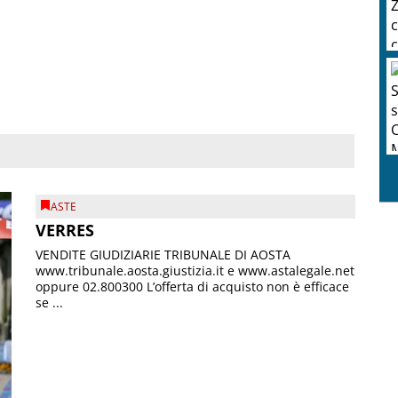
ASTE
VERRES
VENDITE GIUDIZIARIE TRIBUNALE DI AOSTA
www.tribunale.aosta.giustizia.it e www.astalegale.net
oppure 02.800300 L’offerta di acquisto non è efficace
se ...