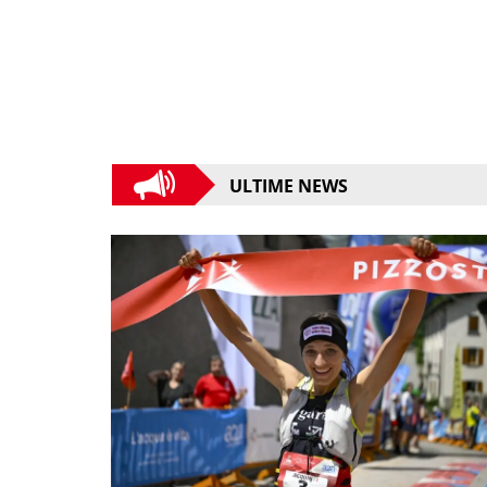
ULTIME NEWS