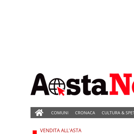
COMUNI
CRONACA
CULTURA & SPE
VENDITA ALL'ASTA