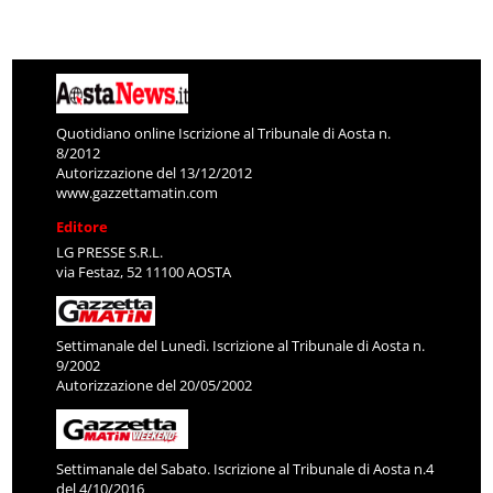
Quotidiano online Iscrizione al Tribunale di Aosta n.
8/2012
Autorizzazione del 13/12/2012
www.gazzettamatin.com
Editore
LG PRESSE S.R.L.
via Festaz, 52 11100 AOSTA
Settimanale del Lunedì. Iscrizione al Tribunale di Aosta n.
9/2002
Autorizzazione del 20/05/2002
Settimanale del Sabato. Iscrizione al Tribunale di Aosta n.4
del 4/10/2016