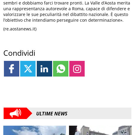
sembri e dobbiamo farci trovare pronti. La Valle d’Aosta merita
una rappresentanza autorevole a Roma, capace di difendere e
valorizzare le sue peculiarità nel dibattito nazionale. È questo
l’obiettivo che intendiamo perseguire con determinazione».
(re.aostanews.it)
Condividi
ULTIME NEWS