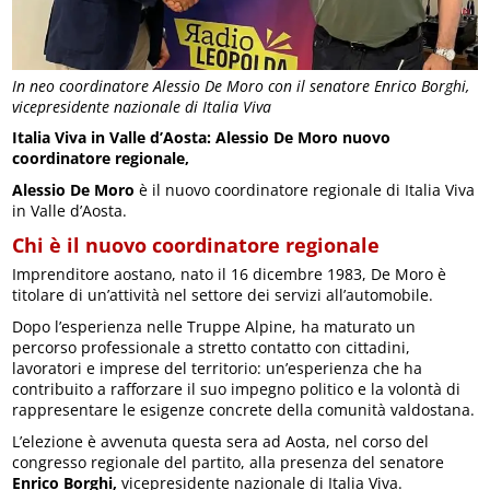
In neo coordinatore Alessio De Moro con il senatore Enrico Borghi,
vicepresidente nazionale di Italia Viva
Italia Viva in Valle d’Aosta: Alessio De Moro nuovo
coordinatore regionale,
Alessio De Moro
è il nuovo coordinatore regionale di Italia Viva
in Valle d’Aosta.
Chi è il nuovo coordinatore regionale
Imprenditore aostano, nato il 16 dicembre 1983, De Moro è
titolare di un’attività nel settore dei servizi all’automobile.
Dopo l’esperienza nelle Truppe Alpine, ha maturato un
percorso professionale a stretto contatto con cittadini,
lavoratori e imprese del territorio: un’esperienza che ha
contribuito a rafforzare il suo impegno politico e la volontà di
rappresentare le esigenze concrete della comunità valdostana.
L’elezione è avvenuta questa sera ad Aosta, nel corso del
congresso regionale del partito, alla presenza del senatore
Enrico Borghi,
vicepresidente nazionale di Italia Viva.