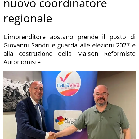
nuovo coordinatore
regionale
L'imprenditore aostano prende il posto di
Giovanni Sandri e guarda alle elezioni 2027 e
alla costruzione della Maison Réformiste
Autonomiste