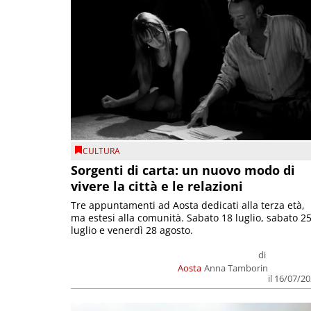
CULTURA
Sorgenti di carta: un nuovo modo di
vivere la città e le relazioni
Tre appuntamenti ad Aosta dedicati alla terza età,
ma estesi alla comunità. Sabato 18 luglio, sabato 2
luglio e venerdì 28 agosto.
di
Aosta
Anna Tamborin
il 16/07/2