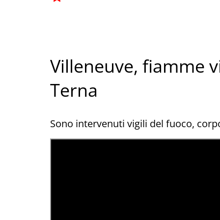
Villeneuve, fiamme vi
Terna
Sono intervenuti vigili del fuoco, corpo