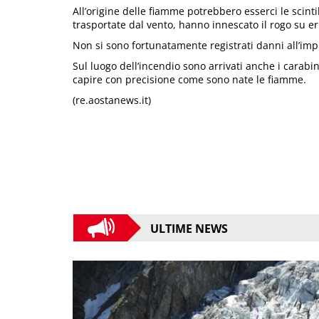
All’origine delle fiamme potrebbero esserci le scint
trasportate dal vento, hanno innescato il rogo su e
Non si sono fortunatamente registrati danni all’imp
Sul luogo dell’incendio sono arrivati anche i carabin
capire con precisione come sono nate le fiamme.
(re.aostanews.it)
ULTIME NEWS