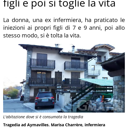
figli e poi si toglie la vita
La donna, una ex infermiera, ha praticato le
iniezioni ai propri figli di 7 e 9 anni, poi allo
stesso modo, si è tolta la vita.
L'abitazione dove si è consumata la tragedia
Tragedia ad Aymavilles. Marisa Charrère, infermiera