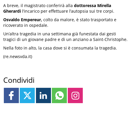
A breve, il magistrato conferirà alla
dottoressa Mirella
Gherardi
l’incarico per effettuare l’autopsia sui tre corpi.
Osvaldo Empereur,
colto da malore, è stato trasportato e
ricoverato in ospedale.
Un’altra tragedia in una settimana già funestata dai gesti
tragici di un giovane padre e di un anziano a Saint-Christophe.
Nella foto in alto, la casa dove si è consumata la tragedia.
(re.newsvda.it)
Condividi