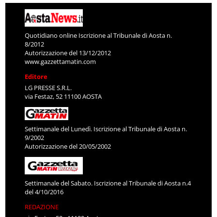
Quotidiano online Iscrizione al Tribunale di Aosta n.
8/2012
Autorizzazione del 13/12/2012
www.gazzettamatin.com
Editore
LG PRESSE S.R.L.
via Festaz, 52 11100 AOSTA
Settimanale del Lunedì. Iscrizione al Tribunale di Aosta n.
9/2002
Autorizzazione del 20/05/2002
Settimanale del Sabato. Iscrizione al Tribunale di Aosta n.4
del 4/10/2016
REDAZIONE