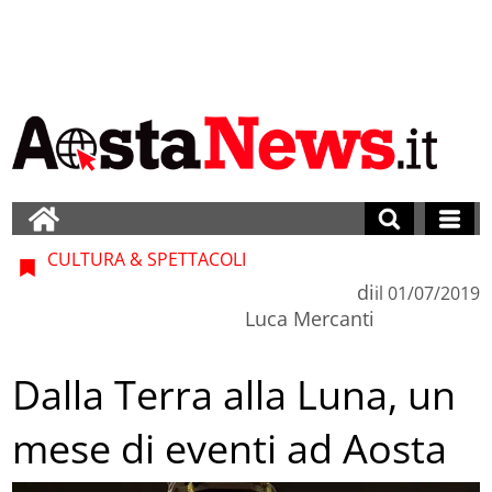
CULTURA & SPETTACOLI
di
il
01/07/2019
Luca Mercanti
Dalla Terra alla Luna, un
mese di eventi ad Aosta