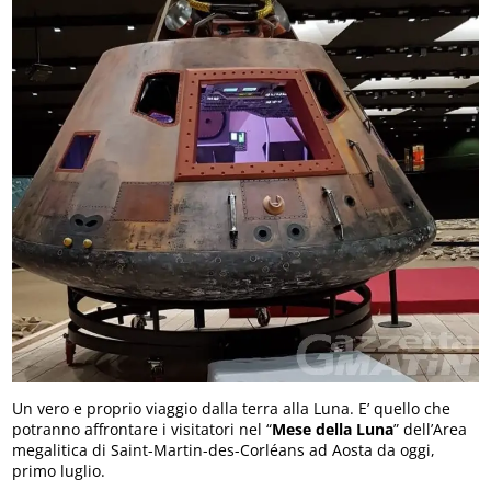
Un vero e proprio viaggio dalla terra alla Luna. E’ quello che
potranno affrontare i visitatori nel “
Mese della Luna
” dell’Area
megalitica di Saint-Martin-des-Corléans ad Aosta da oggi,
primo luglio.