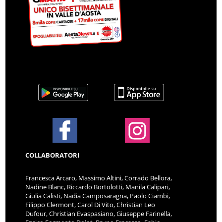
COLLABORATORI
Francesca Arcaro, Massimo Altini, Corrado Bellora,
Nadine Blanc, Riccardo Bortolotti, Manila Calipari,
Giulia Calisti, Nadia Camposaragna, Paolo Ciambi,
Filippo Clermont, Carol Di Vito, Christian Leo
Dufour, Christian Evaspasiano, Giuseppe Farinella,