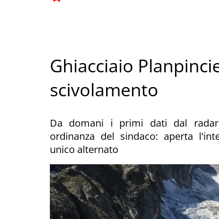
Ghiacciaio Planpincie
scivolamento
Da domani i primi dati dal radar 
ordinanza del sindaco: aperta l'in
unico alternato