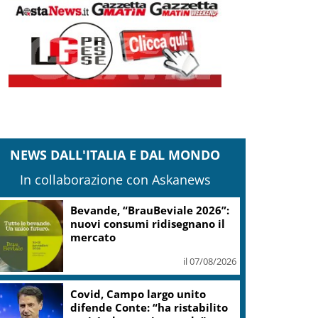
NEWS DALL'ITALIA E DAL MONDO
In collaborazione con Askanews
Bevande, “BrauBeviale 2026”:
nuovi consumi ridisegnano il
mercato
il 07/08/2026
Covid, Campo largo unito
difende Conte: “ha ristabilito