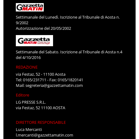
Settimanale del Lunedì. Iscrizione al Tribunale di Aosta n.
9/2002
Autorizzazione del 20/05/2002
Settimanale del Sabato. Iscrizione al Tribunale di Aosta n.4
del 4/10/2016
REDAZIONE
via Festaz, 52 - 11100 Aosta
Tel: 0165/231711 - Fax: 0165/1820141
Mail:
segreteria@gazzettamatin.com
Editore
LG PRESSE S.R.L.
via Festaz, 52 11100 AOSTA
DIRETTORE RESPONSABILE
Luca Mercanti
l.mercanti@gazzettamatin.com