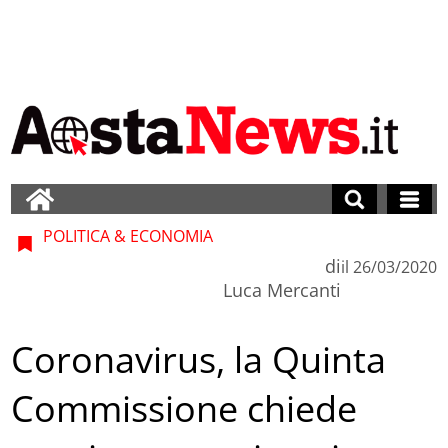
POLITICA & ECONOMIA
di
il
26/03/2020
Luca Mercanti
Coronavirus, la Quinta
Commissione chiede