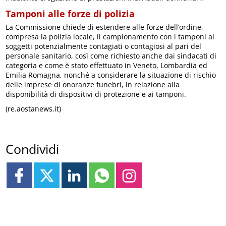
Tamponi alle forze di polizia
La Commissione chiede di estendere alle forze dell’ordine,
compresa la polizia locale, il campionamento con i tamponi ai
soggetti potenzialmente contagiati o contagiosi al pari del
personale sanitario, così come richiesto anche dai sindacati di
categoria e come è stato effettuato in Veneto, Lombardia ed
Emilia Romagna, nonché a considerare la situazione di rischio
delle imprese di onoranze funebri, in relazione alla
disponibilità di dispositivi di protezione e ai tamponi.
(re.aostanews.it)
Condividi