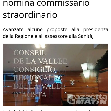
nomina commissario
straordinario
Avanzate alcune proposte alla presidenza
della Regione e all'assessore alla Sanità,