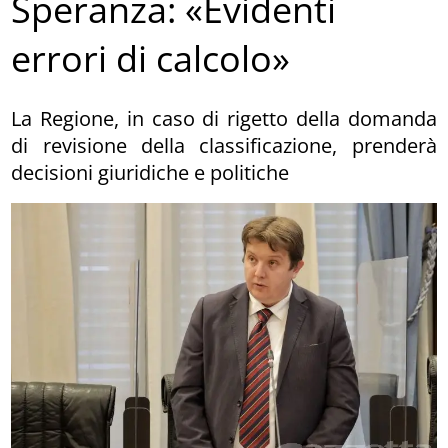
Speranza: «Evidenti
errori di calcolo»
La Regione, in caso di rigetto della domanda
di revisione della classificazione, prenderà
decisioni giuridiche e politiche