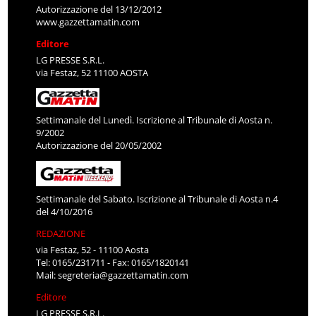
Autorizzazione del 13/12/2012
www.gazzettamatin.com
Editore
LG PRESSE S.R.L.
via Festaz, 52 11100 AOSTA
Settimanale del Lunedì. Iscrizione al Tribunale di Aosta n.
9/2002
Autorizzazione del 20/05/2002
Settimanale del Sabato. Iscrizione al Tribunale di Aosta n.4
del 4/10/2016
REDAZIONE
via Festaz, 52 - 11100 Aosta
Tel: 0165/231711 - Fax: 0165/1820141
Mail:
segreteria@gazzettamatin.com
Editore
LG PRESSE S.R.L.