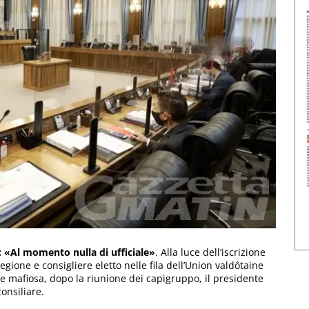
: «Al momento nulla di ufficiale»
. Alla luce dell’iscrizione
egione e consigliere eletto nelle fila dell’Union valdôtaine
e mafiosa, dopo la riunione dei capigruppo, il presidente
onsiliare.