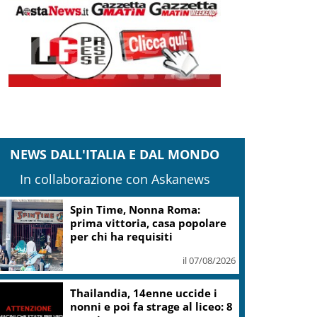
NEWS DALL'ITALIA E DAL MONDO
In collaborazione con Askanews
Spin Time, Nonna Roma:
prima vittoria, casa popolare
per chi ha requisiti
il 07/08/2026
Thailandia, 14enne uccide i
nonni e poi fa strage al liceo: 8