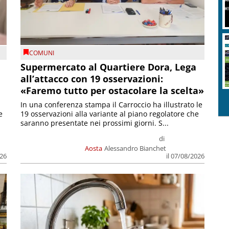
COMUNI
Supermercato al Quartiere Dora, Lega
all’attacco con 19 osservazioni:
«Faremo tutto per ostacolare la scelta»
In una conferenza stampa il Carroccio ha illustrato le
e
19 osservazioni alla variante al piano regolatore che
saranno presentate nei prossimi giorni. S...
di
Aosta
Alessandro Bianchet
026
il 07/08/2026