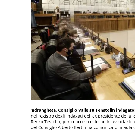
‘ndrangheta, Consiglio Valle su Tenstolin indagato
nel registro degli indagati dell’ex presidente della R
Renzo Testolin, per concorso esterno in associazion
del Consiglio Alberto Bertin ha comunicato in aula c