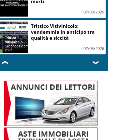
morti
il 07/08/2026
Trittico Vitivinicolo:
vendemmia in anticipo tra
qualità e siccità
il 07/08/2026
❮
❯