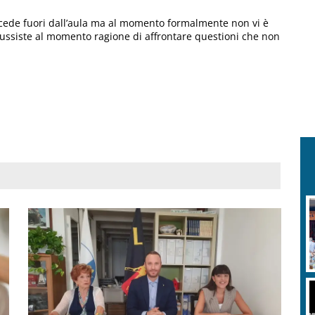
ccede fuori dall’aula ma al momento formalmente non vi è
sussiste al momento ragione di affrontare questioni che non