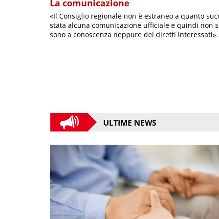
La comunicazione
«Il Consiglio regionale non è estraneo a quanto su
stata alcuna comunicazione ufficiale e quindi non 
sono a conoscenza neppure dei diretti interessati».
ULTIME NEWS