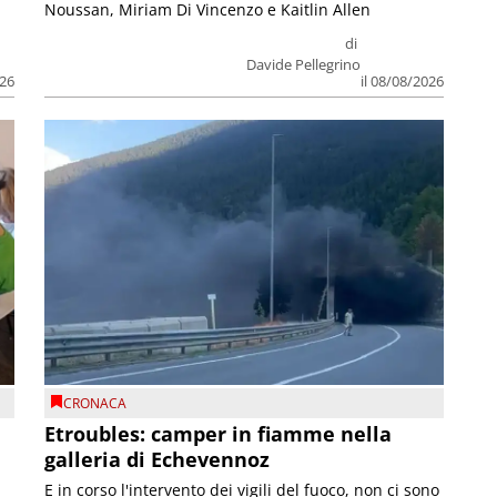
Noussan, Miriam Di Vincenzo e Kaitlin Allen
di
Davide Pellegrino
026
il 08/08/2026
CRONACA
Etroubles: camper in fiamme nella
galleria di Echevennoz
E in corso l'intervento dei vigili del fuoco, non ci sono