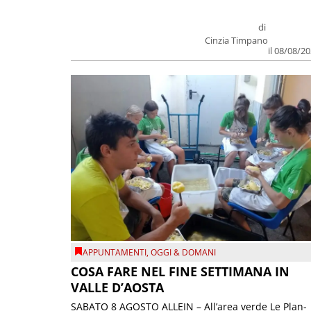
di
Cinzia Timpano
il 08/08/2
APPUNTAMENTI
,
OGGI & DOMANI
COSA FARE NEL FINE SETTIMANA IN
VALLE D’AOSTA
SABATO 8 AGOSTO ALLEIN – All’area verde Le Plan-