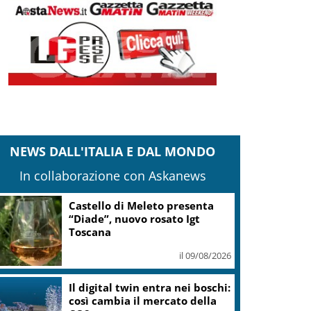
NEWS DALL'ITALIA E DAL MONDO
In collaborazione con Askanews
Castello di Meleto presenta
“Diade”, nuovo rosato Igt
Toscana
il 09/08/2026
Il digital twin entra nei boschi:
così cambia il mercato della