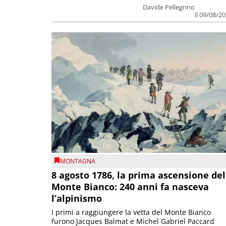
Davide Pellegrino
il 09/08/2
MONTAGNA
8 agosto 1786, la prima ascensione del
Monte Bianco: 240 anni fa nasceva
l’alpinismo
I primi a raggiungere la vetta del Monte Bianco
furono Jacques Balmat e Michel Gabriel Paccard