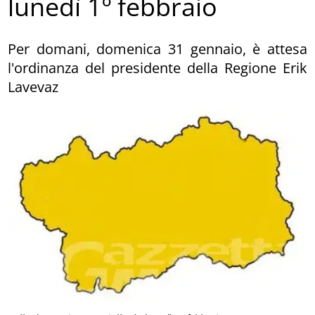
lunedì 1º febbraio
Per domani, domenica 31 gennaio, è attesa
l'ordinanza del presidente della Regione Erik
Lavevaz