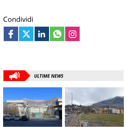
Condividi
ULTIME NEWS