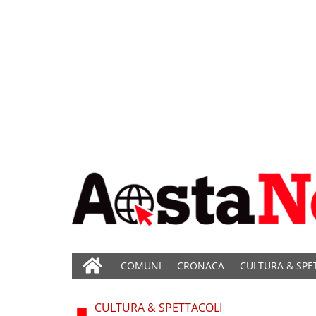
COMUNI
CRONACA
CULTURA & SPE
CULTURA & SPETTACOLI