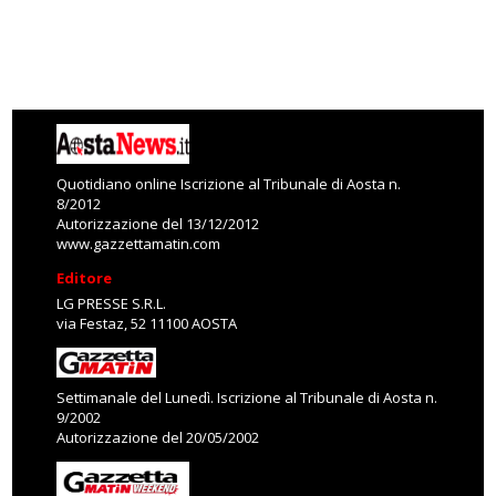
Quotidiano online Iscrizione al Tribunale di Aosta n.
8/2012
Autorizzazione del 13/12/2012
www.gazzettamatin.com
Editore
LG PRESSE S.R.L.
via Festaz, 52 11100 AOSTA
Settimanale del Lunedì. Iscrizione al Tribunale di Aosta n.
9/2002
Autorizzazione del 20/05/2002