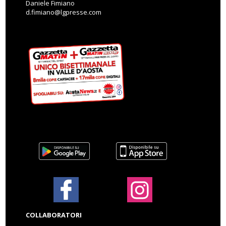
Daniele Fimiano
d.fimiano@lgpresse.com
COLLABORATORI