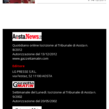
Quotidiano online Iscrizione al Tribunale di Aosta n.
8/2012
Autorizzazione del 13/12/2012
www.gazzettamatin.com
Editore
LG PRESSE S.R.L.
via Festaz, 52 11100 AOSTA
Settimanale del Lunedì. Iscrizione al Tribunale di Aosta n.
9/2002
Autorizzazione del 20/05/2002