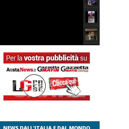
NEWS DALL'ITALIA E DAL MONDO