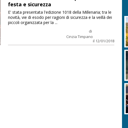
festa e sicurezza
E' stata presentata l'edizione 1018 della Millenaria; tra le
novità, vie di esodo per ragioni di sicurezza e la veillà dei
piccoli organizzata per la ...
di
Cinzia Timpano
il 12/01/2018