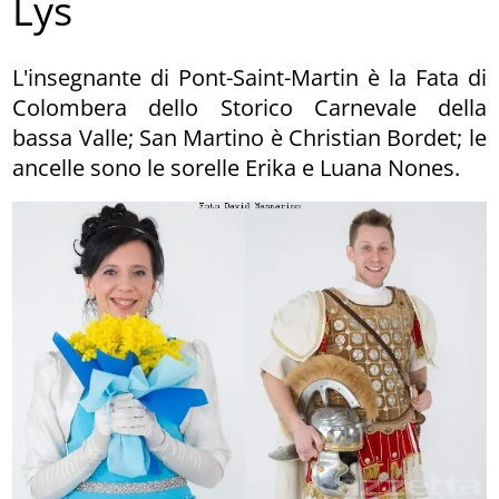
Lys
L'insegnante di Pont-Saint-Martin è la Fata di
Colombera dello Storico Carnevale della
bassa Valle; San Martino è Christian Bordet; le
ancelle sono le sorelle Erika e Luana Nones.