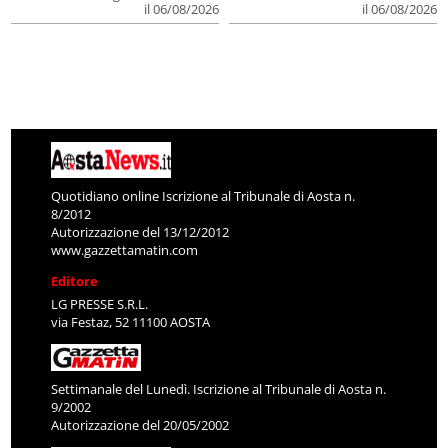
il 06/08/2026
il 06/08/2026
Quotidiano online Iscrizione al Tribunale di Aosta n.
8/2012
Autorizzazione del 13/12/2012
www.gazzettamatin.com
Editore
LG PRESSE S.R.L.
via Festaz, 52 11100 AOSTA
Settimanale del Lunedì. Iscrizione al Tribunale di Aosta n.
9/2002
Autorizzazione del 20/05/2002