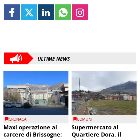
ULTIME NEWS
CRONACA
COMUNI
Maxi operazione al
Supermercato al
carcere di Brissogne:
Quartiere Dora, il