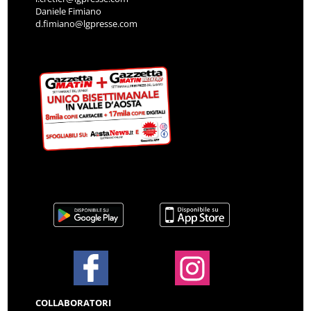
Daniele Fimiano
d.fimiano@lgpresse.com
COLLABORATORI