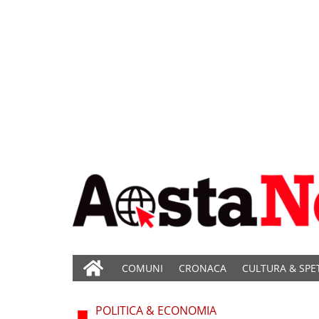
COMUNI
CRONACA
CULTURA & SPE
POLITICA & ECONOMIA