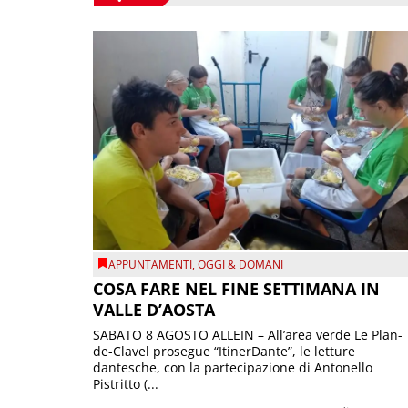
APPUNTAMENTI
,
OGGI & DOMANI
COSA FARE NEL FINE SETTIMANA IN
VALLE D’AOSTA
SABATO 8 AGOSTO ALLEIN – All’area verde Le Plan-
de-Clavel prosegue “ItinerDante”, le letture
dantesche, con la partecipazione di Antonello
Pistritto (...