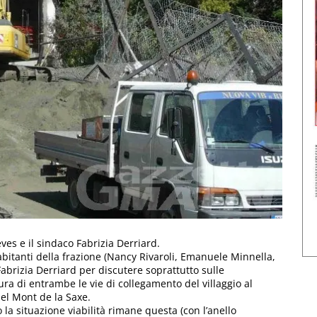
ves e il sindaco Fabrizia Derriard.
bitanti della frazione (Nancy Rivaroli, Emanuele Minnella,
abrizia Derriard per discutere soprattutto sulle
ura di entrambe le vie di collegamento del villaggio al
el Mont de la Saxe.
la situazione viabilità rimane questa (con l’anello