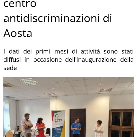
centro
antidiscriminazioni di
Aosta
I dati dei primi mesi di attività sono stati
diffusi in occasione dell'inaugurazione della
sede