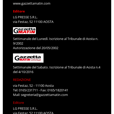
www.gazzettamatin.com
Editore
LG PRESSE S.R.L.
via Festaz, 52 11100 AOSTA
Settimanale del Lunedì. Iscrizione al Tribunale di Aosta n.
9/2002
Autorizzazione del 20/05/2002
Settimanale del Sabato. Iscrizione al Tribunale di Aosta n.4
del 4/10/2016
REDAZIONE
via Festaz, 52 - 11100 Aosta
Tel: 0165/231711 - Fax: 0165/1820141
Mail:
segreteria@gazzettamatin.com
Editore
LG PRESSE S.R.L.
via Festaz, 52 11100 AOSTA