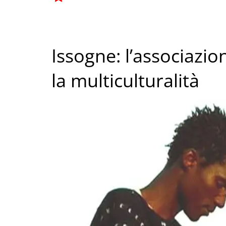
Issogne: l’associazio
la multiculturalità