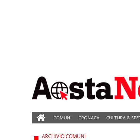
COMUNI
CRONACA
CULTURA & SPE
ARCHIVIO COMUNI