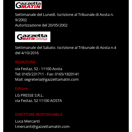
Settimanale del Lunedì. Iscrizione al Tribunale di Aosta n.
9/2002
Autorizzazione del 20/05/2002
Settimanale del Sabato. Iscrizione al Tribunale di Aosta n.4
del 4/10/2016
REDAZIONE
via Festaz, 52 - 11100 Aosta
Tel: 0165/231711 - Fax: 0165/1820141
Mail:
segreteria@gazzettamatin.com
Editore
LG PRESSE S.R.L.
via Festaz, 52 11100 AOSTA
DIRETTORE RESPONSABILE
Luca Mercanti
l.mercanti@gazzettamatin.com