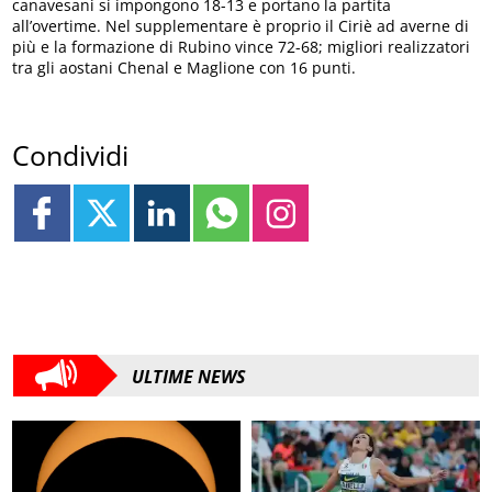
canavesani si impongono 18-13 e portano la partita
all’overtime. Nel supplementare è proprio il Ciriè ad averne di
più e la formazione di Rubino vince 72-68; migliori realizzatori
tra gli aostani Chenal e Maglione con 16 punti.
Condividi
ULTIME NEWS