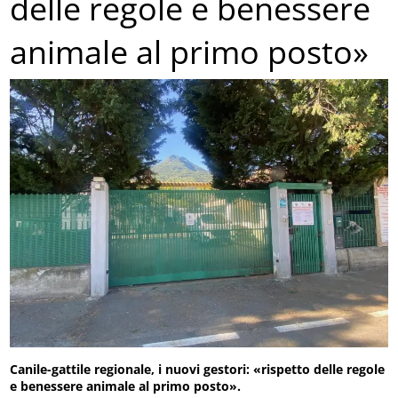
delle regole e benessere
animale al primo posto»
Canile-gattile regionale, i nuovi gestori: «rispetto delle regole
e benessere animale al primo posto».