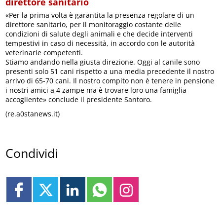
direttore sanitario
«Per la prima volta è garantita la presenza regolare di un
direttore sanitario, per il monitoraggio costante delle
condizioni di salute degli animali e che decide interventi
tempestivi in caso di necessità, in accordo con le autorità
veterinarie competenti.
Stiamo andando nella giusta direzione. Oggi al canile sono
presenti solo 51 cani rispetto a una media precedente il nostro
arrivo di 65-70 cani. Il nostro compito non è tenere in pensione
i nostri amici a 4 zampe ma è trovare loro una famiglia
accogliente» conclude il presidente Santoro.
(re.a0stanews.it)
Condividi