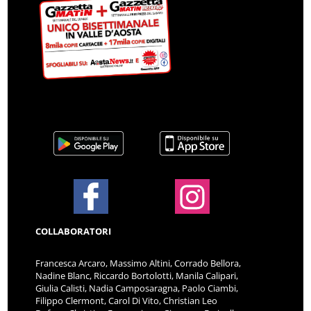
COLLABORATORI
Francesca Arcaro, Massimo Altini, Corrado Bellora,
Nadine Blanc, Riccardo Bortolotti, Manila Calipari,
Giulia Calisti, Nadia Camposaragna, Paolo Ciambi,
Filippo Clermont, Carol Di Vito, Christian Leo