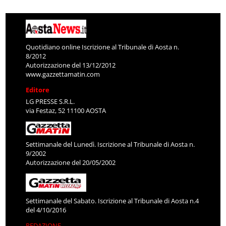
Quotidiano online Iscrizione al Tribunale di Aosta n.
8/2012
Autorizzazione del 13/12/2012
www.gazzettamatin.com
Editore
LG PRESSE S.R.L.
via Festaz, 52 11100 AOSTA
Settimanale del Lunedì. Iscrizione al Tribunale di Aosta n.
9/2002
Autorizzazione del 20/05/2002
Settimanale del Sabato. Iscrizione al Tribunale di Aosta n.4
del 4/10/2016
REDAZIONE