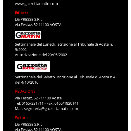
www.gazzettamatin.com
Editore
LG PRESSE S.R.L.
via Festaz, 52 11100 AOSTA
Settimanale del Lunedì. Iscrizione al Tribunale di Aosta n.
9/2002
Autorizzazione del 20/05/2002
Settimanale del Sabato. Iscrizione al Tribunale di Aosta n.4
del 4/10/2016
REDAZIONE
via Festaz, 52 - 11100 Aosta
Tel: 0165/231711 - Fax: 0165/1820141
Mail:
segreteria@gazzettamatin.com
Editore
LG PRESSE S.R.L.
via Festaz, 52 11100 AOSTA