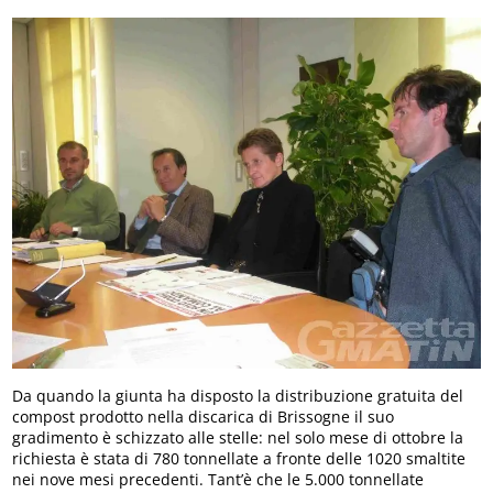
Da quando la giunta ha disposto la distribuzione gratuita del
compost prodotto nella discarica di Brissogne il suo
gradimento è schizzato alle stelle: nel solo mese di ottobre la
richiesta è stata di 780 tonnellate a fronte delle 1020 smaltite
nei nove mesi precedenti. Tant’è che le 5.000 tonnellate