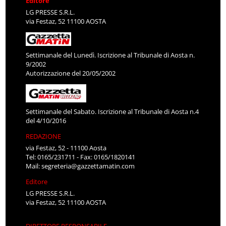
Editore
LG PRESSE S.R.L.
via Festaz, 52 11100 AOSTA
Settimanale del Lunedì. Iscrizione al Tribunale di Aosta n.
9/2002
Autorizzazione del 20/05/2002
Settimanale del Sabato. Iscrizione al Tribunale di Aosta n.4
del 4/10/2016
REDAZIONE
via Festaz, 52 - 11100 Aosta
Tel: 0165/231711 - Fax: 0165/1820141
Mail:
segreteria@gazzettamatin.com
Editore
LG PRESSE S.R.L.
via Festaz, 52 11100 AOSTA
DIRETTORE RESPONSABILE