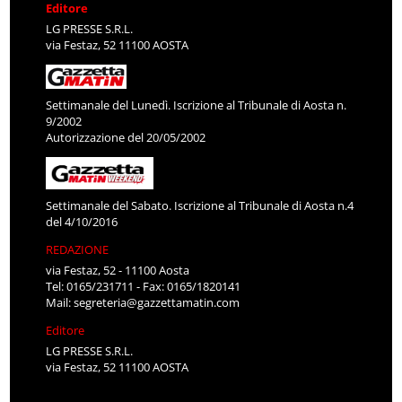
Editore
LG PRESSE S.R.L.
via Festaz, 52 11100 AOSTA
Settimanale del Lunedì. Iscrizione al Tribunale di Aosta n.
9/2002
Autorizzazione del 20/05/2002
Settimanale del Sabato. Iscrizione al Tribunale di Aosta n.4
del 4/10/2016
REDAZIONE
via Festaz, 52 - 11100 Aosta
Tel: 0165/231711 - Fax: 0165/1820141
Mail:
segreteria@gazzettamatin.com
Editore
LG PRESSE S.R.L.
via Festaz, 52 11100 AOSTA