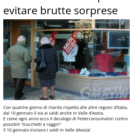
evitare brutte sorprese
Con qualche giorno di ritardo rispetto alle altre regioni d’Italia,
dal 10 gennaio il via ai saldi anche in Valle d’Aosta.
E come ogni anno ecco il decalogo di Federconsumatori contro
possibili “trucchetti e raggiri”
Il 10 gennaio iniziano i saldi in Valle dAosta!