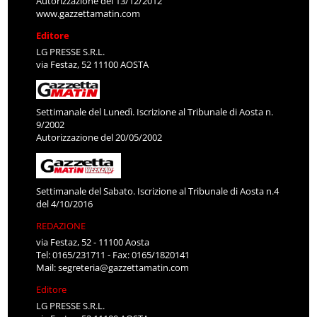
Autorizzazione del 13/12/2012
www.gazzettamatin.com
Editore
LG PRESSE S.R.L.
via Festaz, 52 11100 AOSTA
Settimanale del Lunedì. Iscrizione al Tribunale di Aosta n.
9/2002
Autorizzazione del 20/05/2002
Settimanale del Sabato. Iscrizione al Tribunale di Aosta n.4
del 4/10/2016
REDAZIONE
via Festaz, 52 - 11100 Aosta
Tel: 0165/231711 - Fax: 0165/1820141
Mail:
segreteria@gazzettamatin.com
Editore
LG PRESSE S.R.L.