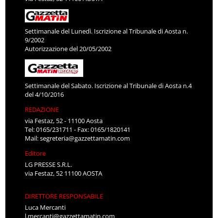
Settimanale del Lunedì. Iscrizione al Tribunale di Aosta n.
9/2002
Autorizzazione del 20/05/2002
Settimanale del Sabato. Iscrizione al Tribunale di Aosta n.4
del 4/10/2016
REDAZIONE
via Festaz, 52 - 11100 Aosta
Tel: 0165/231711 - Fax: 0165/1820141
Mail:
segreteria@gazzettamatin.com
Editore
LG PRESSE S.R.L.
via Festaz, 52 11100 AOSTA
DIRETTORE RESPONSABILE
Luca Mercanti
l.mercanti@gazzettamatin.com