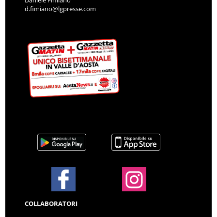
d.fimiano@lgpresse.com
COLLABORATORI