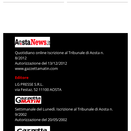
Quotidiano online Iscrizione al Tribunale di Aosta n.
8/2012
Autorizzazione del 13/12/2012
www.gazzettamatin.com
Editore
LG PRESSE S.R.L.
via Festaz, 52 11100 AOSTA
Settimanale del Lunedì. Iscrizione al Tribunale di Aosta n.
9/2002
Autorizzazione del 20/05/2002