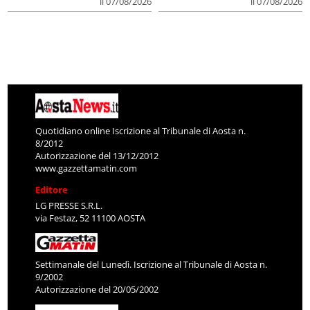
il 07/08/2026
il 07/08/2026
Quotidiano online Iscrizione al Tribunale di Aosta n.
8/2012
Autorizzazione del 13/12/2012
www.gazzettamatin.com
Editore
LG PRESSE S.R.L.
via Festaz, 52 11100 AOSTA
Settimanale del Lunedì. Iscrizione al Tribunale di Aosta n.
9/2002
Autorizzazione del 20/05/2002