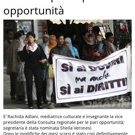
opportunità
E’ Rachida Adlani, mediatrice culturale e insegnante la vice
presidente della Consulta regionale per le pari opportunità;
segretaria è stata nominata Sheila Veronesi.
Dopo le modifiche dei mesi scorsi è stato così definitivamente