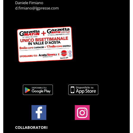
Daniele Fimiano
d.fimiano@lgpresse.com
COLLABORATORI