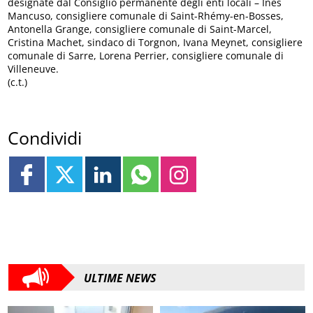
designate dal Consiglio permanente degli enti locali – Ines
Mancuso, consigliere comunale di Saint-Rhémy-en-Bosses,
Antonella Grange, consigliere comunale di Saint-Marcel,
Cristina Machet, sindaco di Torgnon, Ivana Meynet, consigliere
comunale di Sarre, Lorena Perrier, consigliere comunale di
Villeneuve.
(c.t.)
Condividi
ULTIME NEWS