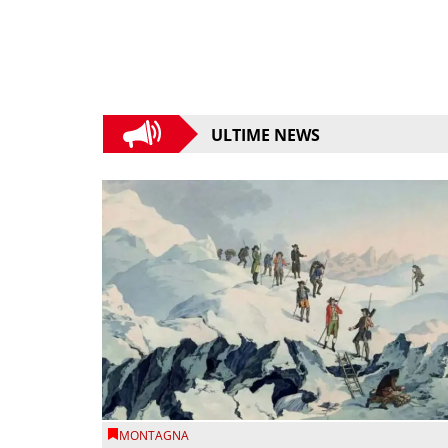
ULTIME NEWS
MONTAGNA