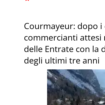
Courmayeur: dopo i co
commercianti attesi n
delle Entrate con la
degli ultimi tre anni