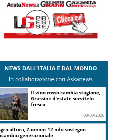
NEWS DALL'ITALIA E DAL MONDO
In collaborazione con Askanews
Il vino rosso cambia stagione,
Grassini: d’estate servitelo
fresco
il 08/08/2026
gricoltura, Zannier: 12 mln sostegno
icambio generazionale