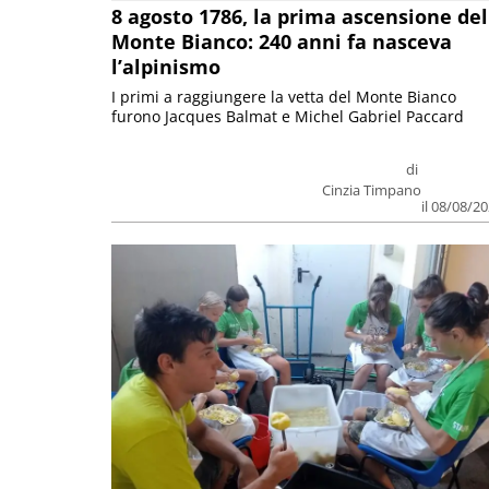
8 agosto 1786, la prima ascensione del
Monte Bianco: 240 anni fa nasceva
l’alpinismo
I primi a raggiungere la vetta del Monte Bianco
furono Jacques Balmat e Michel Gabriel Paccard
di
Cinzia Timpano
il 08/08/2