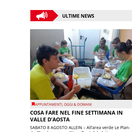
ULTIME NEWS
APPUNTAMENTI
,
OGGI & DOMANI
COSA FARE NEL FINE SETTIMANA IN
VALLE D’AOSTA
SABATO 8 AGOSTO ALLEIN – All’area verde Le Plan-