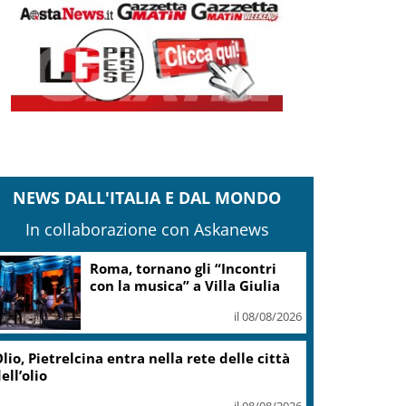
NEWS DALL'ITALIA E DAL MONDO
In collaborazione con Askanews
Roma, tornano gli “Incontri
con la musica” a Villa Giulia
il 08/08/2026
lio, Pietrelcina entra nella rete delle città
ell’olio
il 08/08/2026