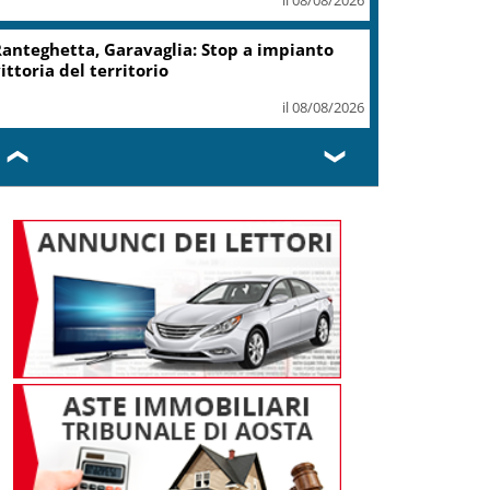
anteghetta, Garavaglia: Stop a impianto
ittoria del territorio
il 08/08/2026
❮
❯