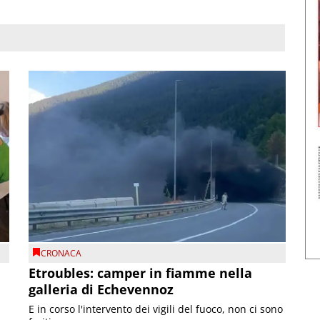
CRONACA
Etroubles: camper in fiamme nella
galleria di Echevennoz
E in corso l'intervento dei vigili del fuoco, non ci sono