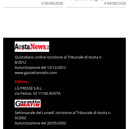
il 09/08/2026
il 09/08/2026
Quotidiano online Iscrizione al Tribunale di Aosta n.
8/2012
Autorizzazione del 13/12/2012
www.gazzettamatin.com
Editore
LG PRESSE S.R.L.
via Festaz, 52 11100 AOSTA
Settimanale del Lunedì. Iscrizione al Tribunale di Aosta n.
9/2002
Autorizzazione del 20/05/2002