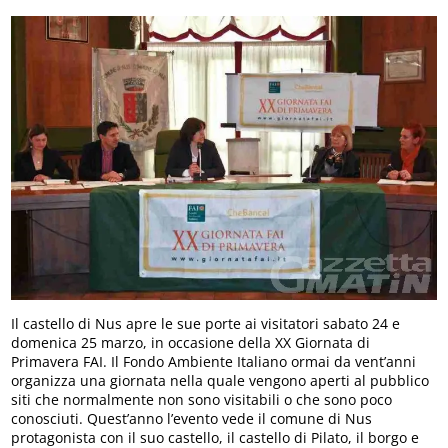
Il castello di Nus apre le sue porte ai visitatori sabato 24 e
domenica 25 marzo, in occasione della XX Giornata di
Primavera FAI. Il Fondo Ambiente Italiano ormai da vent’anni
organizza una giornata nella quale vengono aperti al pubblico
siti che normalmente non sono visitabili o che sono poco
conosciuti. Quest’anno l’evento vede il comune di Nus
protagonista con il suo castello, il castello di Pilato, il borgo e