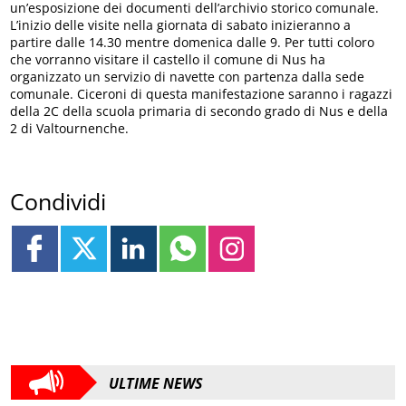
un’esposizione dei documenti dell’archivio storico comunale.
L’inizio delle visite nella giornata di sabato inizieranno a
partire dalle 14.30 mentre domenica dalle 9. Per tutti coloro
che vorranno visitare il castello il comune di Nus ha
organizzato un servizio di navette con partenza dalla sede
comunale. Ciceroni di questa manifestazione saranno i ragazzi
della 2C della scuola primaria di secondo grado di Nus e della
2 di Valtournenche.
Condividi
ULTIME NEWS