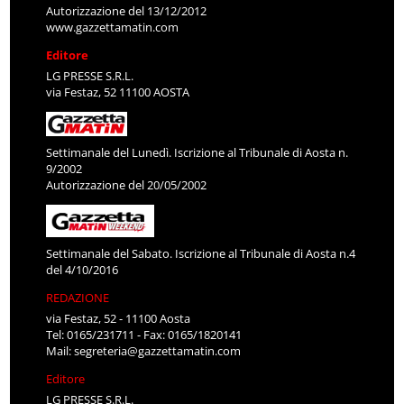
Autorizzazione del 13/12/2012
www.gazzettamatin.com
Editore
LG PRESSE S.R.L.
via Festaz, 52 11100 AOSTA
Settimanale del Lunedì. Iscrizione al Tribunale di Aosta n.
9/2002
Autorizzazione del 20/05/2002
Settimanale del Sabato. Iscrizione al Tribunale di Aosta n.4
del 4/10/2016
REDAZIONE
via Festaz, 52 - 11100 Aosta
Tel: 0165/231711 - Fax: 0165/1820141
Mail:
segreteria@gazzettamatin.com
Editore
LG PRESSE S.R.L.