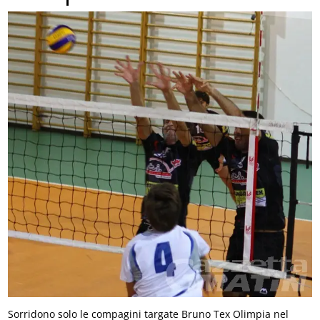
Sorridono solo le compagini targate Bruno Tex Olimpia nel