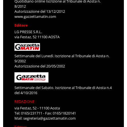
Quotidiano online Iscrizione al Tribunale di Aosta n.
8/2012
Autorizzazione del 13/12/2012
www.gazzettamatin.com
Editore
LG PRESSE S.R.L.
via Festaz, 52 11100 AOSTA
Settimanale del Lunedì. Iscrizione al Tribunale di Aosta n.
9/2002
Autorizzazione del 20/05/2002
Settimanale del Sabato. Iscrizione al Tribunale di Aosta n.4
del 4/10/2016
REDAZIONE
via Festaz, 52 - 11100 Aosta
Tel: 0165/231711 - Fax: 0165/1820141
Mail:
segreteria@gazzettamatin.com
Editore