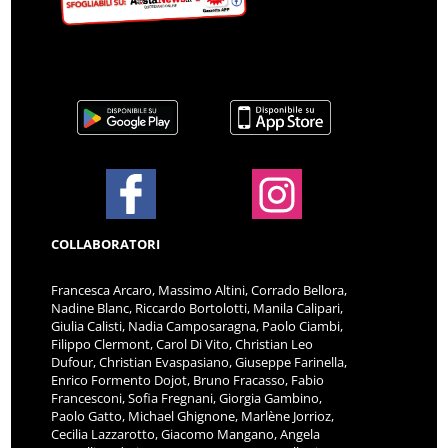
COLLABORATORI
Francesca Arcaro, Massimo Altini, Corrado Bellora,
Nadine Blanc, Riccardo Bortolotti, Manila Calipari,
Giulia Calisti, Nadia Camposaragna, Paolo Ciambi,
Filippo Clermont, Carol Di Vito, Christian Leo
Dufour, Christian Evaspasiano, Giuseppe Farinella,
Enrico Formento Dojot, Bruno Fracasso, Fabio
Francesconi, Sofia Fregnani, Giorgia Gambino,
Paolo Gatto, Michael Ghignone, Marlène Jorrioz,
Cecilia Lazzarotto, Giacomo Mangano, Angela