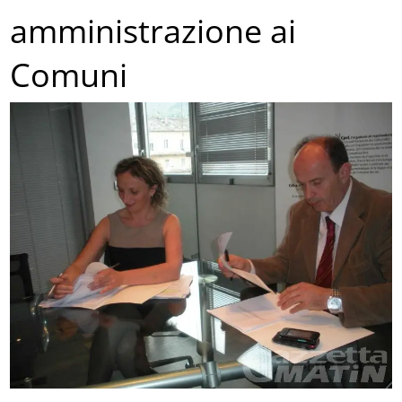
amministrazione ai
Comuni