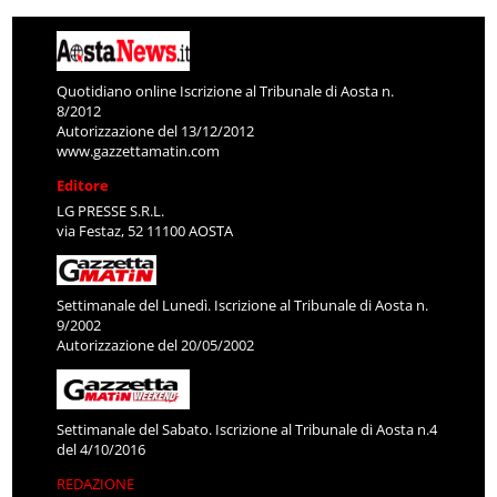
Quotidiano online Iscrizione al Tribunale di Aosta n.
8/2012
Autorizzazione del 13/12/2012
www.gazzettamatin.com
Editore
LG PRESSE S.R.L.
via Festaz, 52 11100 AOSTA
Settimanale del Lunedì. Iscrizione al Tribunale di Aosta n.
9/2002
Autorizzazione del 20/05/2002
Settimanale del Sabato. Iscrizione al Tribunale di Aosta n.4
del 4/10/2016
REDAZIONE