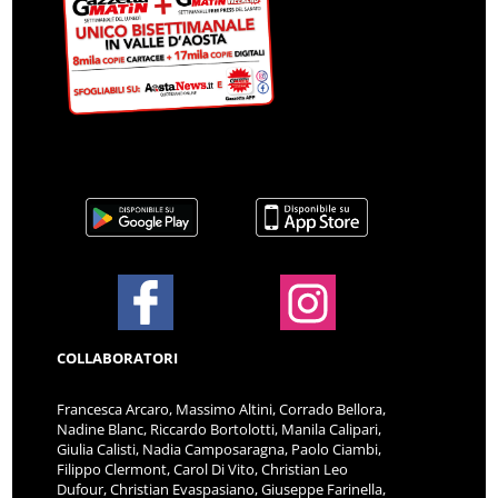
COLLABORATORI
Francesca Arcaro, Massimo Altini, Corrado Bellora,
Nadine Blanc, Riccardo Bortolotti, Manila Calipari,
Giulia Calisti, Nadia Camposaragna, Paolo Ciambi,
Filippo Clermont, Carol Di Vito, Christian Leo
Dufour, Christian Evaspasiano, Giuseppe Farinella,