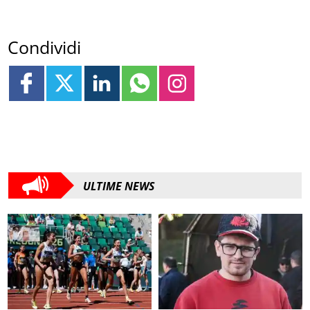
Condividi
ULTIME NEWS