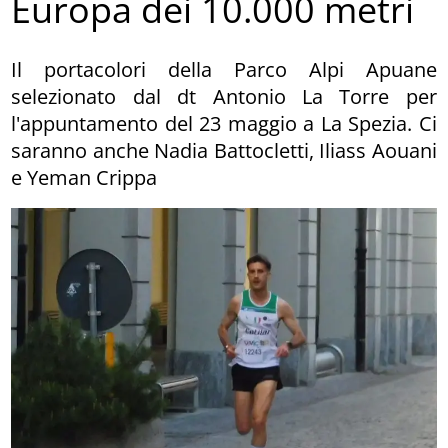
Europa dei 10.000 metri
Il portacolori della Parco Alpi Apuane
selezionato dal dt Antonio La Torre per
l'appuntamento del 23 maggio a La Spezia. Ci
saranno anche Nadia Battocletti, Iliass Aouani
e Yeman Crippa