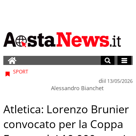
SPORT
di
il
13/05/2026
Alessandro Bianchet
Atletica: Lorenzo Brunier
convocato per la Coppa