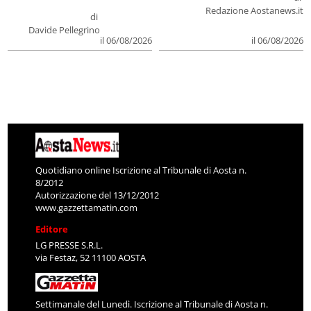
Redazione Aostanews.it
di
Davide Pellegrino
il 06/08/2026
il 06/08/2026
Quotidiano online Iscrizione al Tribunale di Aosta n.
8/2012
Autorizzazione del 13/12/2012
www.gazzettamatin.com
Editore
LG PRESSE S.R.L.
via Festaz, 52 11100 AOSTA
Settimanale del Lunedì. Iscrizione al Tribunale di Aosta n.