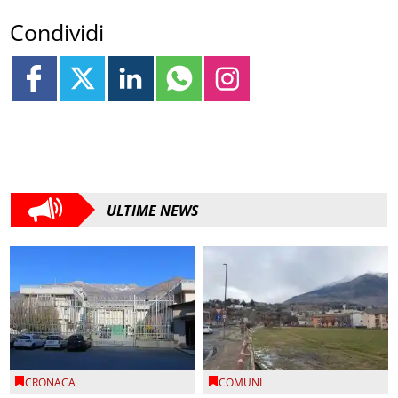
Condividi
ULTIME NEWS
CRONACA
COMUNI