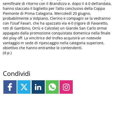
semifinale di ritorno con il Brandizzo e, dopo il 4-0 dell’andata,
hanno staccato il biglietto per l’atto conclusivo della Coppa
Piemonte di Prima Categoria. Mercoledì 20 giugno,
probabilmente a Volpiano, Clerino e compagni se la vedranno
con l’Usaf Favari, che ha spazzato via 4-0 (rigore di Favaretto,
reti di Gambino, Orrù e Calzolai) un Giarole San Carlo ormai
appagato dalla promozione conquistata domenica nella finale
dei play off. La vincitrice del trofeo acquisirà un notevole
vantaggio in sede di ripescaggio nella categoria superiore,
obiettivo che hanno entrambe le contendenti.
(d.p.)
Condividi