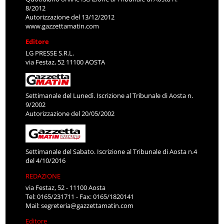
8/2012
Autorizzazione del 13/12/2012
www.gazzettamatin.com
Editore
LG PRESSE S.R.L.
via Festaz, 52 11100 AOSTA
Settimanale del Lunedì. Iscrizione al Tribunale di Aosta n.
9/2002
Autorizzazione del 20/05/2002
Settimanale del Sabato. Iscrizione al Tribunale di Aosta n.4
del 4/10/2016
REDAZIONE
via Festaz, 52 - 11100 Aosta
Tel: 0165/231711 - Fax: 0165/1820141
Mail:
segreteria@gazzettamatin.com
Editore