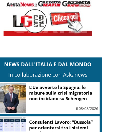
NEWS DALL'ITALIA E DAL MONDO
In collaborazione con Askanews
L’Ue avverte la Spagna: le
misure sulla crisi migratoria
non incidano su Schengen
il 08/08/2026
Consulenti Lavoro: “Bussola”
per orientarsi tra i sistemi