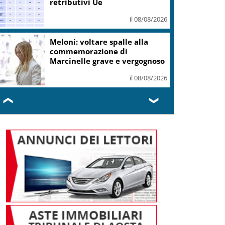
retributivi Ue
il 08/08/2026
Meloni: voltare spalle alla
commemorazione di
Marcinelle grave e vergognoso
il 08/08/2026
❮
❯