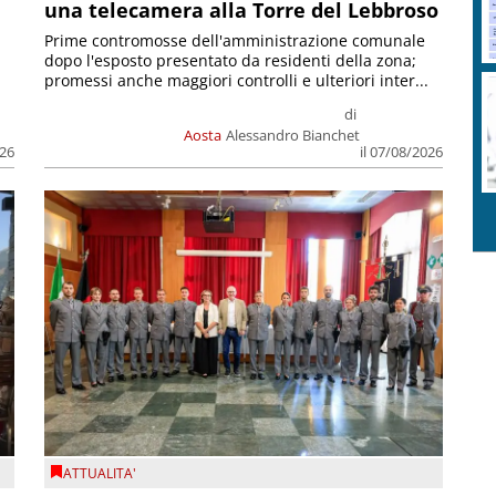
una telecamera alla Torre del Lebbroso
Prime contromosse dell'amministrazione comunale
dopo l'esposto presentato da residenti della zona;
promessi anche maggiori controlli e ulteriori inter...
di
Aosta
Alessandro Bianchet
026
il 07/08/2026
ATTUALITA'