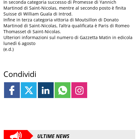
In seconda categoria successo di Promesse di Yannich
Martinod di Saint-Nicolas, mentre al secondo posto è finita
Suisse di William Guala di Introd.
Infine in terza categoria vittoria di Moutsillon di Donato
Martinod di Saint-Nicolas, l’altra qualificata è Paris di Romeo
Thomasset di Saint-Nicolas.
Ulteriori informazioni sul numero di Gazzetta Matin in edicola
lunedì 6 agosto
(e.d.)
Condividi
ULTIME NEWS