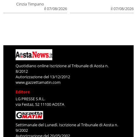
Cinzia Timpano
il 07/08/2026
il 07/08/2026
Quotidiano online Iscrizione al Tribunale di Aosta n.
8/2012
Autorizzazione del 13/12/2012
www.gazzettamatin.com
Editore
LG PRESSE S.R.L.
via Festaz, 52 11100 AOSTA
Settimanale del Lunedì. Iscrizione al Tribunale di Aosta n.
9/2002
Autorizzazione del 20/05/2002