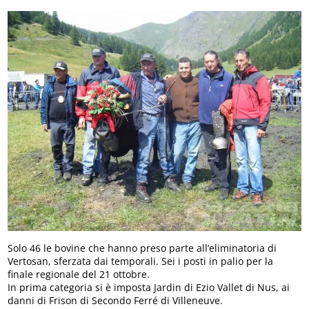
Solo 46 le bovine che hanno preso parte all’eliminatoria di
Vertosan, sferzata dai temporali. Sei i posti in palio per la
finale regionale del 21 ottobre.
In prima categoria si è imposta Jardin di Ezio Vallet di Nus, ai
danni di Frison di Secondo Ferré di Villeneuve.