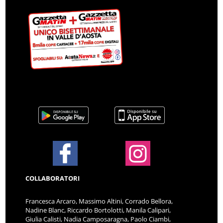
COLLABORATORI
Francesca Arcaro, Massimo Altini, Corrado Bellora,
Nadine Blanc, Riccardo Bortolotti, Manila Calipari,
Giulia Calisti, Nadia Camposaragna, Paolo Ciambi,