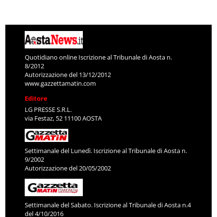
Quotidiano online Iscrizione al Tribunale di Aosta n.
8/2012
Autorizzazione del 13/12/2012
www.gazzettamatin.com
Editore
LG PRESSE S.R.L.
via Festaz, 52 11100 AOSTA
Settimanale del Lunedì. Iscrizione al Tribunale di Aosta n.
9/2002
Autorizzazione del 20/05/2002
Settimanale del Sabato. Iscrizione al Tribunale di Aosta n.4
del 4/10/2016