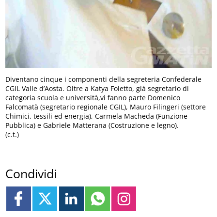
Diventano cinque i componenti della segreteria Confederale
CGIL Valle d’Aosta. Oltre a Katya Foletto, già segretario di
categoria scuola e università,vi fanno parte Domenico
Falcomatà (segretario regionale CGIL), Mauro Filingeri (settore
Chimici, tessili ed energia), Carmela Macheda (Funzione
Pubblica) e Gabriele Matterana (Costruzione e legno).
(c.t.)
Condividi