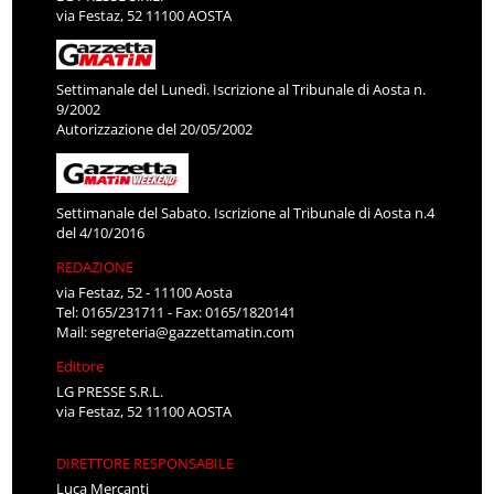
via Festaz, 52 11100 AOSTA
Settimanale del Lunedì. Iscrizione al Tribunale di Aosta n.
9/2002
Autorizzazione del 20/05/2002
Settimanale del Sabato. Iscrizione al Tribunale di Aosta n.4
del 4/10/2016
REDAZIONE
via Festaz, 52 - 11100 Aosta
Tel: 0165/231711 - Fax: 0165/1820141
Mail:
segreteria@gazzettamatin.com
Editore
LG PRESSE S.R.L.
via Festaz, 52 11100 AOSTA
DIRETTORE RESPONSABILE
Luca Mercanti