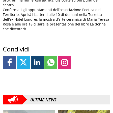
programma numerose attività, dislocate su più punti del
centro.
Confermati gli appuntamenti dell’associazione Poetica del
Territorio. Aprirà i battenti alle 10 di domani nella Torretta
dell’ex Hôtel Londres la mostra d’arte ceramica di Maria Teresa
Rosa e alle ore 18 ci sarà la presentazione del libro La donna
che diventerò.
Condividi
ULTIME NEWS