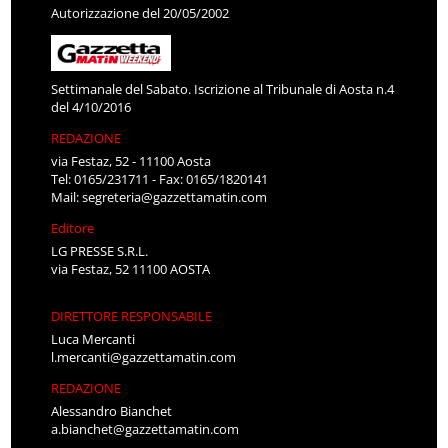
Autorizzazione del 20/05/2002
Settimanale del Sabato. Iscrizione al Tribunale di Aosta n.4
del 4/10/2016
REDAZIONE
via Festaz, 52 - 11100 Aosta
Tel: 0165/231711 - Fax: 0165/1820141
Mail:
segreteria@gazzettamatin.com
Editore
LG PRESSE S.R.L.
via Festaz, 52 11100 AOSTA
DIRETTORE RESPONSABILE
Luca Mercanti
l.mercanti@gazzettamatin.com
REDAZIONE
Alessandro Bianchet
a.bianchet@gazzettamatin.com