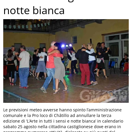
notte bianca
Le previsioni meteo avverse hanno spinto l’amministrazione
comunale e la Pro loco di Châtillo ad annullare la terza
edizione di ‘L’Arte in tutti i sensi e notte bianca’ in calendario
sabato 25 agosto nella cittadina castiglionese dove erano in